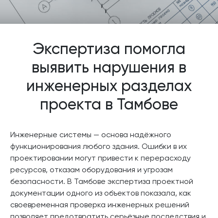
Экспертиза помогла
выявить нарушения в
инженерных разделах
проекта в Тамбове
Инженерные системы — основа надёжного
функционирования любого здания. Ошибки в их
проектировании могут привести к перерасходу
ресурсов, отказам оборудования и угрозам
безопасности. В Тамбове экспертиза проектной
документации одного из объектов показала, как
своевременная проверка инженерных решений
позволяет предотвратить серьёзные последствия и