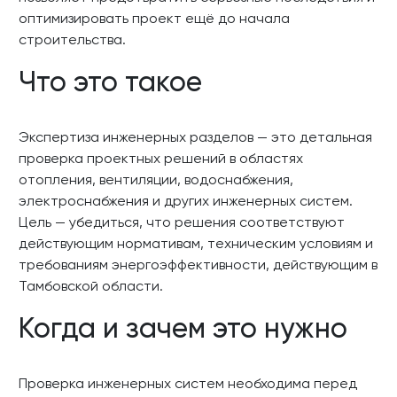
оптимизировать проект ещё до начала
строительства.
Что это такое
Экспертиза инженерных разделов — это детальная
проверка проектных решений в областях
отопления, вентиляции, водоснабжения,
электроснабжения и других инженерных систем.
Цель — убедиться, что решения соответствуют
действующим нормативам, техническим условиям и
требованиям энергоэффективности, действующим в
Тамбовской области.
Когда и зачем это нужно
Проверка инженерных систем необходима перед