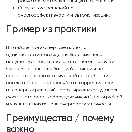
расчётах систем вентиляции и отопления.
Отсутствие решений по
энергоэффективности и автоматизации.
Пример из практики
В Тамбове при экспертизе проекта
административного здания было выявлено
нарушение в части расчёта тепловой нагрузки.
Система отопления была избыточной и не
соответствовала фактической потребности
объекта. После перерасчёта и корректировки
инженерных решений проектировщикам удалось
снизить стоимость оборудования на 1,7 млн рублей
и улучшить показатели энергоэффективности.
Преимущества / почему
важно