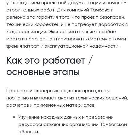
утверждением проектной документации и началом
строительных работ. Для компаний Тамбова и
региона это гарантия того, что проект безопасен,
технически корректен и не потребует доработок в
ходе реализации. Экспертиза выявляет слабые
места и помогает оптимизировать систему с точки
зрения затрат и эксплуатационной надёжности.
Как это работает /
основные этапы
Проверка инженерных разделов проводится
поэтапно и включает анализ технических решений,
расчётов и применённых материалов:
Изучение исходных данных и требований
ресурсоснабжающих организаций Тамбовской
области.