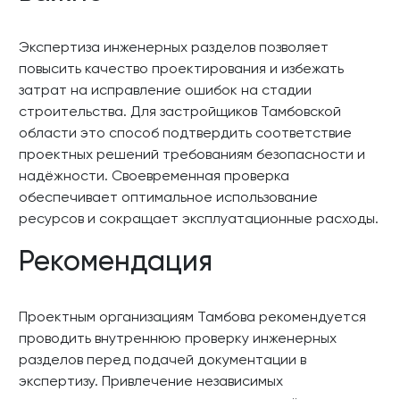
Экспертиза инженерных разделов позволяет
повысить качество проектирования и избежать
затрат на исправление ошибок на стадии
строительства. Для застройщиков Тамбовской
области это способ подтвердить соответствие
проектных решений требованиям безопасности и
надёжности. Своевременная проверка
обеспечивает оптимальное использование
ресурсов и сокращает эксплуатационные расходы.
Рекомендация
Проектным организациям Тамбова рекомендуется
проводить внутреннюю проверку инженерных
разделов перед подачей документации в
экспертизу. Привлечение независимых