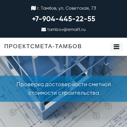
г. Тамбов, ул. Советская, 73
+7-904-445-22-55
tambov@emailt.ru
ПРОЕКТСМЕТА-ТАМБОВ
Проверка достоверности сметной
стоимости строительства