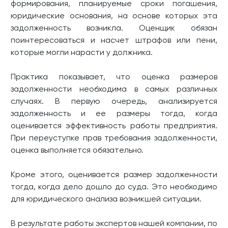
формирования, планируемые сроки погашения,
юридические основания, на основе которых эта
задолженность возникла. Оценщик обязан
поинтересоваться и насчет штрафов или пени,
которые могли нарасти у должника.
Практика показывает, что оценка размеров
задолженности необходима в самых различных
случаях. В первую очередь, анализируется
задолженность и ее размеры тогда, когда
оценивается эффективность работы предприятия.
При переуступке прав требования задолженности,
оценка выполняется обязательно.
Кроме этого, оценивается размер задолженности
тогда, когда дело дошло до суда. Это необходимо
для юридического анализа возникшей ситуации.
В результате работы экспертов нашей компании, по