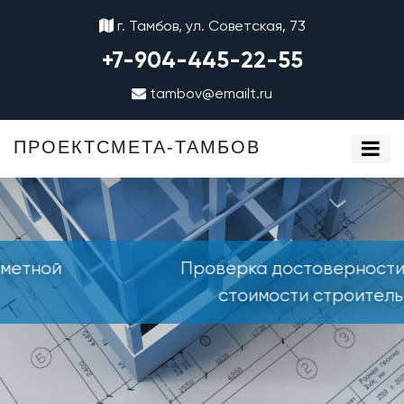
г. Тамбов, ул. Советская, 73
+7-904-445-22-55
tambov@emailt.ru
ПРОЕКТСМЕТА-ТАМБОВ
Проверка достоверности сметной
стоимости строительства