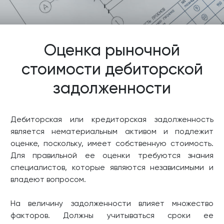
Оценка рыночной
стоимости дебиторской
задолженности
Дебиторская или кредиторская задолженность
является нематериальным активом и подлежит
оценке, поскольку, имеет собственную стоимость.
Для правильной ее оценки требуются знания
специалистов, которые являются независимыми и
владеют вопросом.
На величину задолженности влияет множество
факторов. Должны учитываться сроки ее